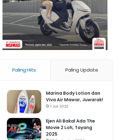
Paling Hits
Paling Update
Marina Body Lotion dan
Viva Air Mawar, Juwarak!
7 Juli 2025
Ejen Ali Bakal Ada The
Movie 2 Loh, Tayang
2025