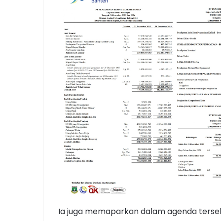
Ia juga memaparkan dalam agenda tersebu