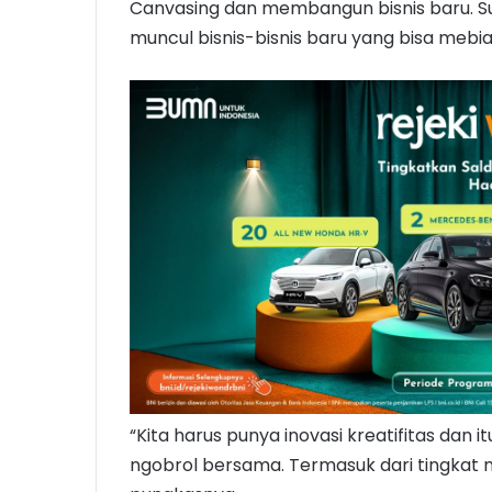
Canvasing dan membangun bisnis baru. S
muncul bisnis-bisnis baru yang bisa mebia
“Kita harus punya inovasi kreatifitas dan 
ngobrol bersama. Termasuk dari tingkat 