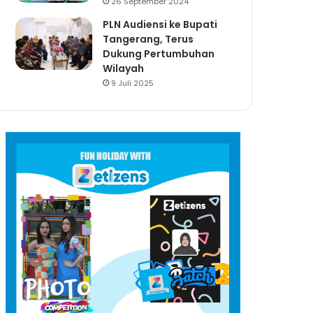
26 September 2024
PLN Audiensi ke Bupati
Tangerang, Terus
Dukung Pertumbuhan
Wilayah
9 Juli 2025