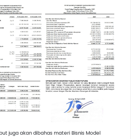
t juga akan dibahas materi Bisnis Model