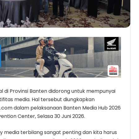
al di Provinsi Banten didorong untuk mempunyai
ifitas media. Hal tersebut diungkapkan
ara.com dalam pelaksanaan Banten Media Hub 2026
ention Center, Selasa 30 Juni 2026.
y media terbilang sangat penting dan kita harus