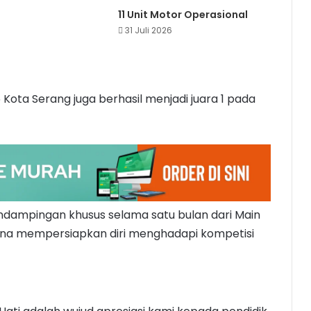
11 Unit Motor Operasional
31 Juli 2026
 Kota Serang juga berhasil menjadi juara 1 pada
ampingan khusus selama satu bulan dari Main
na mempersiapkan diri menghadapi kompetisi