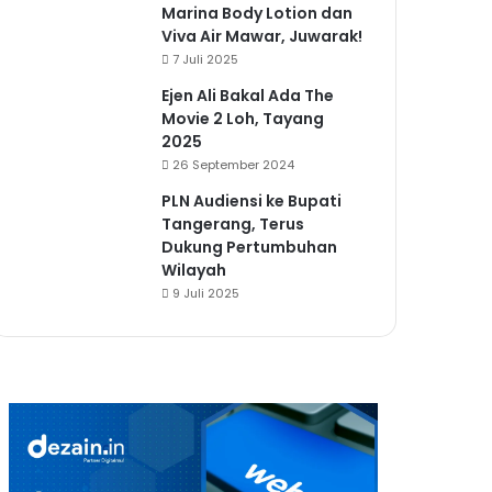
Marina Body Lotion dan
Viva Air Mawar, Juwarak!
7 Juli 2025
Ejen Ali Bakal Ada The
Movie 2 Loh, Tayang
2025
26 September 2024
PLN Audiensi ke Bupati
Tangerang, Terus
Dukung Pertumbuhan
Wilayah
9 Juli 2025