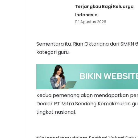
Terjangkau Bagi Keluarga
Indonesia
1 Agustus 2026
Sementara itu, Rian Oktariana dari SMKN 6
kategori guru.
Kedua pemenang akan mendapatkan pend
Dealer PT Mitra Sendang Kemakmuran gu
tingkat nasional.